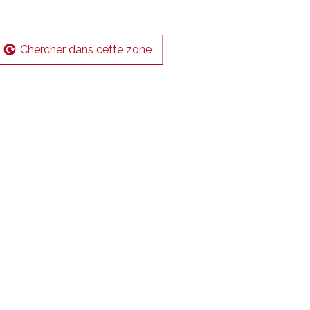
Chercher dans cette zone