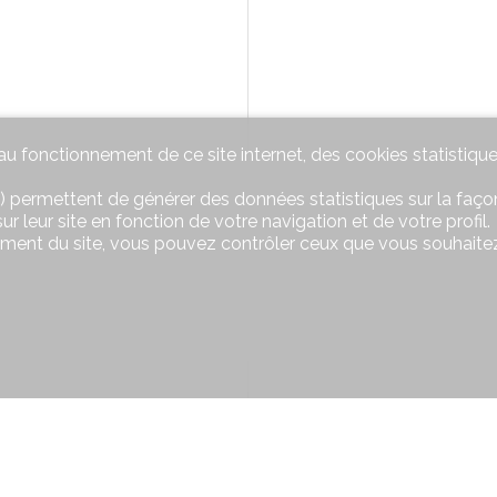
u fonctionnement de ce site internet, des cookies statistique
) permettent de générer des données statistiques sur la façon
r leur site en fonction de votre navigation et de votre profil.
ement du site, vous pouvez contrôler ceux que vous souhaitez