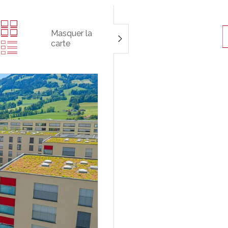
Masquer la
carte