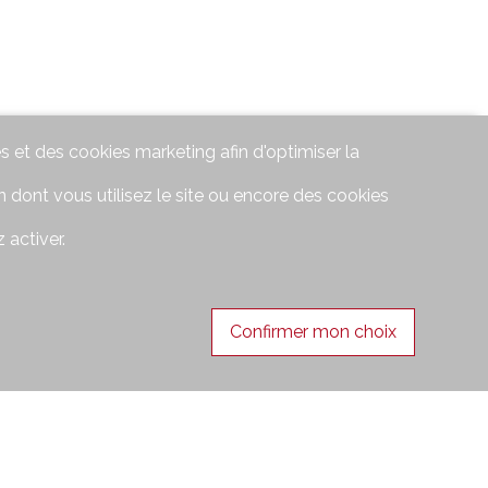
s et des cookies marketing afin d'optimiser la
 dont vous utilisez le site ou encore des cookies
 activer.
Confirmer mon choix