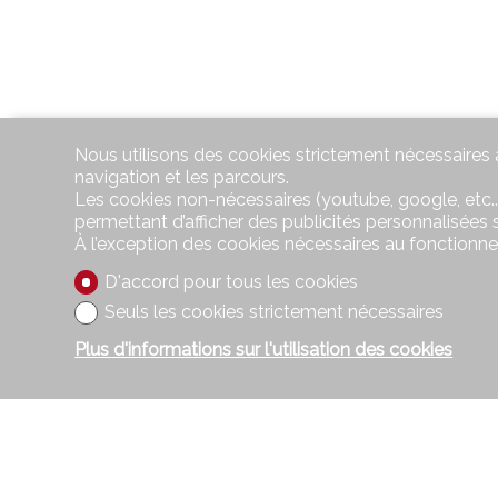
Nous utilisons des cookies strictement nécessaires a
navigation et les parcours.
Les cookies non-nécessaires (youtube, google, etc..
permettant d’afficher des publicités personnalisées su
À l’exception des cookies nécessaires au fonctionn
D'accord pour tous les cookies
Seuls les cookies strictement nécessaires
Plus d'informations sur l'utilisation des cookies